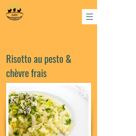
Risotto au pesto &
chèvre frais