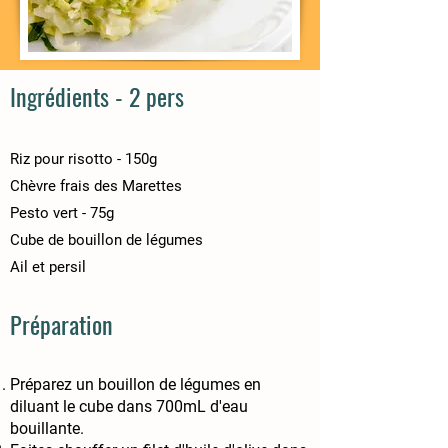
Ingrédients
- 2 pers
Riz pour risotto - 150g
Chèvre frais des Marettes
Pesto vert - 75g
Cube de bouillon de légumes
Ail et persil
Préparation
Préparez un bouillon de légumes en
diluant le cube dans 700mL d'eau
bouillante.