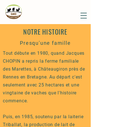
NOTRE HISTOIRE
Presqu'une famille
Tout débute en 1980, quand Jacques
CHOPIN a repris la ferme familiale
des Marettes, à Châteaugiron près de
Rennes en Bretagne. Au départ c'est
seulement avec 25 hectares et une
vingtaine de vaches que l'histoire
commence.
Puis, en 1985, soutenu par la laiterie
Triballat, la production de lait de