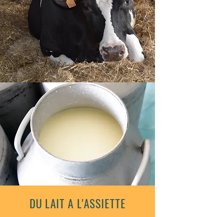
DU LAIT A L'ASSIETTE