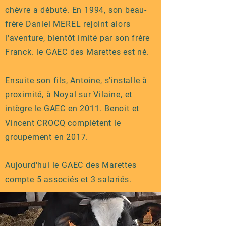
chèvre a débuté. En 1994, son beau-
frère Daniel MEREL rejoint alors
l'aventure, bientôt imité par son frère
Franck. le GAEC des Marettes est né.
Ensuite son fils, Antoine, s'installe à
proximité, à Noyal sur Vilaine, et
intègre le GAEC en 2011. Benoit et
Vincent CROCQ complètent le
groupement en 2017.
Aujourd'hui le GAEC des Marettes
compte 5 associés et 3 salariés.